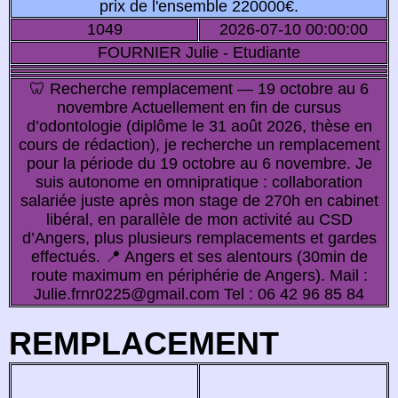
prix de l'ensemble 220000€.
1049
2026-07-10 00:00:00
FOURNIER Julie - Etudiante
🦷 Recherche remplacement — 19 octobre au 6
novembre Actuellement en fin de cursus
d’odontologie (diplôme le 31 août 2026, thèse en
cours de rédaction), je recherche un remplacement
pour la période du 19 octobre au 6 novembre. Je
suis autonome en omnipratique : collaboration
salariée juste après mon stage de 270h en cabinet
libéral, en parallèle de mon activité au CSD
d’Angers, plus plusieurs remplacements et gardes
effectués. 📍 Angers et ses alentours (30min de
route maximum en périphérie de Angers). Mail :
Julie.frnr0225@gmail.com Tel : 06 42 96 85 84
REMPLACEMENT