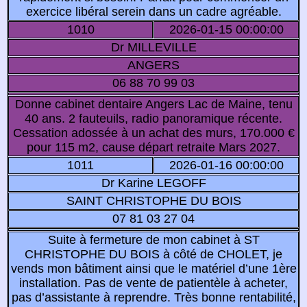
exercice libéral serein dans un cadre agréable.
1010
2026-01-15 00:00:00
Dr MILLEVILLE
ANGERS
06 88 70 99 03
Donne cabinet dentaire Angers Lac de Maine, tenu
40 ans. 2 fauteuils, radio panoramique récente.
Cessation adossée à un achat des murs, 170.000 €
pour 115 m2, cause départ retraite Mars 2027.
1011
2026-01-16 00:00:00
Dr Karine LEGOFF
SAINT CHRISTOPHE DU BOIS
07 81 03 27 04
Suite à fermeture de mon cabinet à ST
CHRISTOPHE DU BOIS à côté de CHOLET, je
vends mon bâtiment ainsi que le matériel d’une 1ère
installation. Pas de vente de patientèle à acheter,
pas d’assistante à reprendre. Très bonne rentabilité,