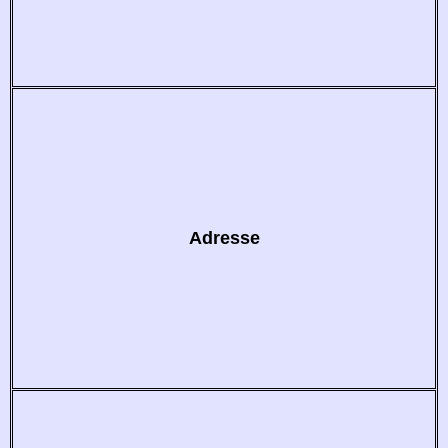
Adresse