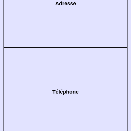
Adresse
Téléphone