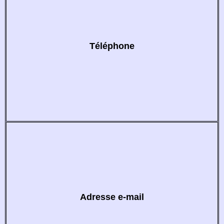
Téléphone
Adresse e-mail