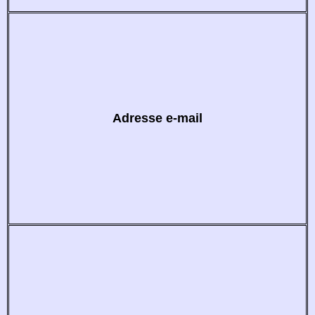
Adresse e-mail