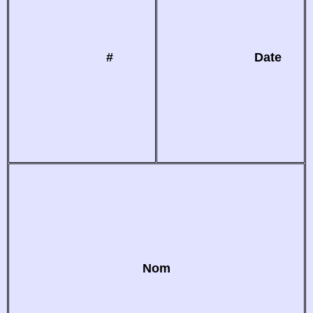
#
Date
Nom