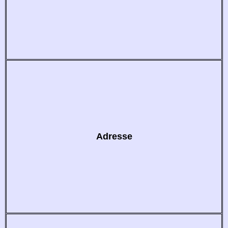
Adresse