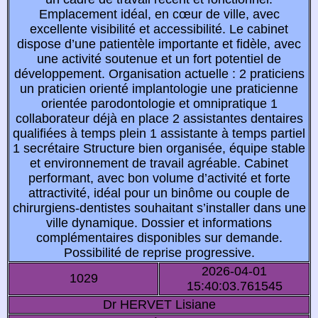
Emplacement idéal, en cœur de ville, avec
excellente visibilité et accessibilité. Le cabinet
dispose d’une patientèle importante et fidèle, avec
une activité soutenue et un fort potentiel de
développement. Organisation actuelle : 2 praticiens
un praticien orienté implantologie une praticienne
orientée parodontologie et omnipratique 1
collaborateur déjà en place 2 assistantes dentaires
qualifiées à temps plein 1 assistante à temps partiel
1 secrétaire Structure bien organisée, équipe stable
et environnement de travail agréable. Cabinet
performant, avec bon volume d’activité et forte
attractivité, idéal pour un binôme ou couple de
chirurgiens-dentistes souhaitant s’installer dans une
ville dynamique. Dossier et informations
complémentaires disponibles sur demande.
Possibilité de reprise progressive.
2026-04-01
1029
15:40:03.761545
Dr HERVET Lisiane