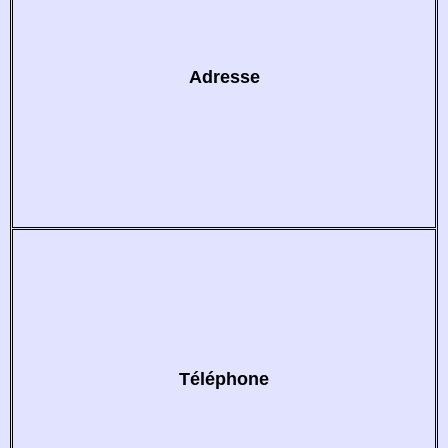
Adresse
Téléphone