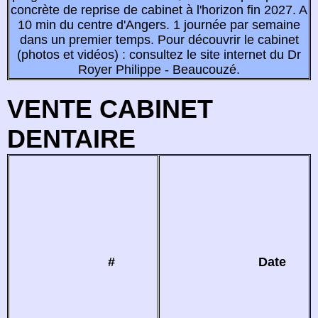
concrète de reprise de cabinet à l'horizon fin 2027. A
10 min du centre d'Angers. 1 journée par semaine
dans un premier temps. Pour découvrir le cabinet
(photos et vidéos) : consultez le site internet du Dr
Royer Philippe - Beaucouzé.
VENTE CABINET
DENTAIRE
#
Date