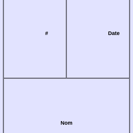
#
Date
Nom