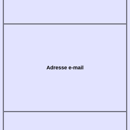
Adresse e-mail